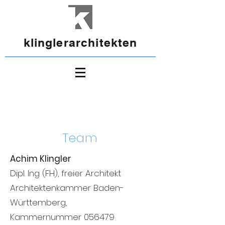
klinglerarchitekten
Team
Achim Klingler
Dipl. Ing (FH), freier Architekt
Architektenkammer Baden-
Württemberg,
Kammernummer 056479