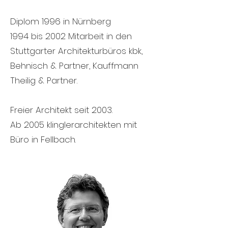
Diplom 1996 in Nürnberg
1994 bis 2002 Mitarbeit in den
Stuttgarter Architekturbüros kbk,
Behnisch & Partner, Kauffmann
Theilig & Partner.
Freier Architekt seit 2003.
Ab 2005 klinglerarchitekten mit
Büro in Fellbach.