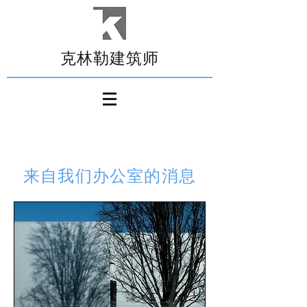
克林勒建筑师
来自我们办公室的消息