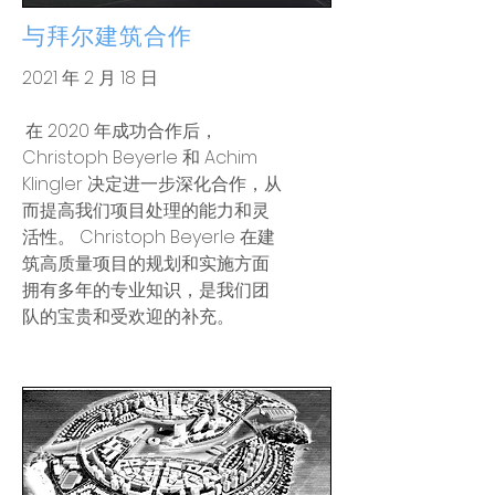
与拜尔建筑合作
2021 年 2 月 18 日
在 2020 年成功合作后，
​
Christoph Beyerle 和 Achim
Klingler 决定进一步深化合作，从
而提高我们项目处理的能力和灵
活性。 Christoph Beyerle 在建
筑高质量项目的规划和实施方面
拥有多年的专业知识，是我们团
队的宝贵和受欢迎的补充。