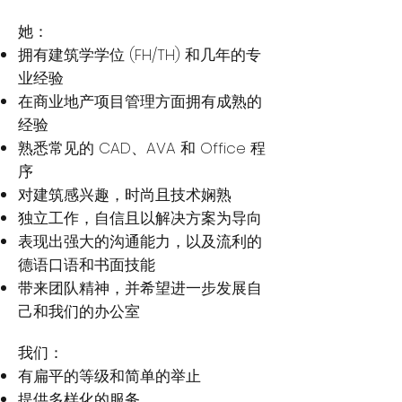
她：
拥有建筑学学位 (FH/TH) 和几年的专
业经验
在商业地产项目管理方面拥有成熟的
经验
熟悉常见的 CAD、AVA 和 Office 程
序
对建筑感兴趣，时尚且技术娴熟
独立工作，自信且以解决方案为导向
表现出强大的沟通能力，以及流利的
德语口语和书面技能
带来团队精神，并希望进一步发展自
己和我们的办公室
我们：
有扁平的等级和简单的举止
提供多样化的服务