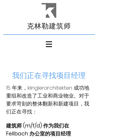
克林勒建筑师
我们正在寻找项目经理
15 年来，klinglerarchitekten 成功地
重组和改造了工业和商业物业。对于
要求苛刻的整体翻新和新建项目，我
们正在寻找：
建筑师 (m/f/d) 作为我们在
Fellbach 办公室的项目经理